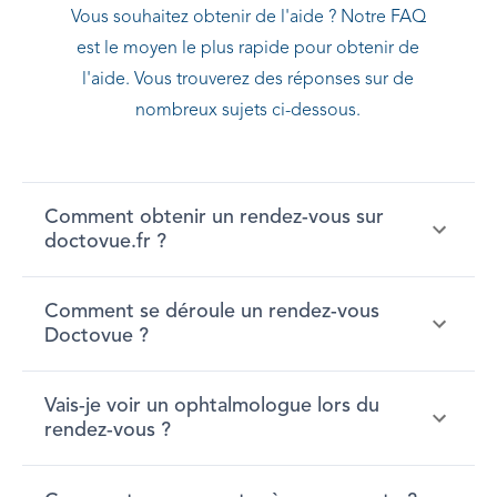
Vous souhaitez obtenir de l'aide ? Notre FAQ
est le moyen le plus rapide pour obtenir de
l'aide. Vous trouverez des réponses sur de
nombreux sujets ci-dessous.
Comment obtenir un rendez-vous sur
doctovue.fr ?
Comment se déroule un rendez-vous
Doctovue ?
Vais-je voir un ophtalmologue lors du
rendez-vous ?