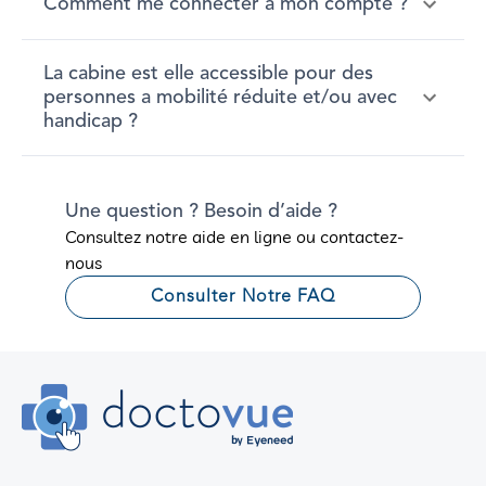
Comment me connecter à mon compte ?
La cabine est elle accessible pour des
personnes a mobilité réduite et/ou avec
handicap ?
Une question ? Besoin d’aide ?
Consultez notre aide en ligne ou contactez-
nous
Consulter Notre FAQ