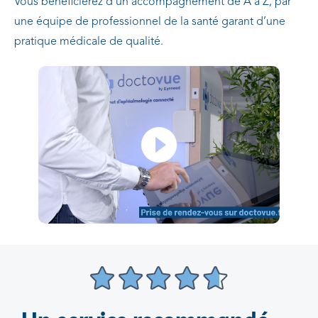
Vous bénéficierez d’un accompagnement de A à Z, par
une équipe de professionnel de la santé garant d’une
pratique médicale de qualité.