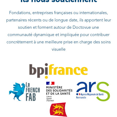
Fondations, entreprises françaises ou internationales,
partenaires récents ou de longue date, ils apportent leur
soutien et forment autour de Doctovue une
communauté dynamique et impliquée pour contribuer
concrètement à une meilleure prise en charge des soins
visuelle