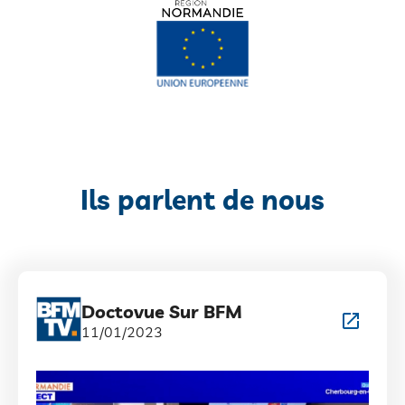
Ils parlent de nous
Doctovue Sur BFM
11/01/2023