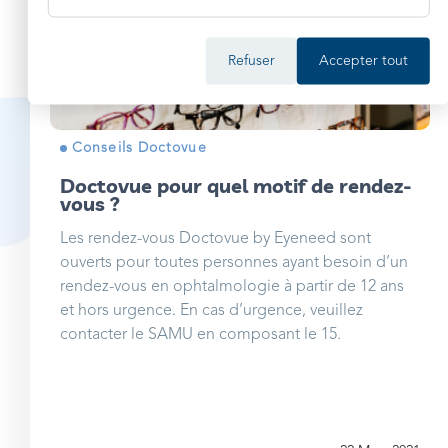
Refuser
Accepter tout
Conseils Doctovue
Doctovue pour quel motif de rendez-
vous ?
Les rendez-vous Doctovue by Eyeneed sont
ouverts pour toutes personnes ayant besoin d’un
rendez-vous en ophtalmologie à partir de 12 ans
et hors urgence. En cas d’urgence, veuillez
contacter le SAMU en composant le 15.