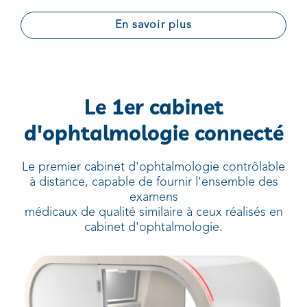
En savoir plus
Le 1er cabinet
d'ophtalmologie connecté
Le premier cabinet d'ophtalmologie contrôlable
à distance, capable de fournir l'ensemble des
examens
médicaux de qualité similaire à ceux réalisés en
cabinet d'ophtalmologie.