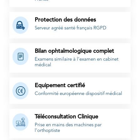
Protection des données
Serveur agréé santé français RGPD
Bilan ophtalmologique complet
Examens similaire à l’examen en cabinet
médical
Equipement certifié
Conformité européenne dispositif médical
Téléconsultation Clinique
Prise en mains des machines par
l’orthoptiste