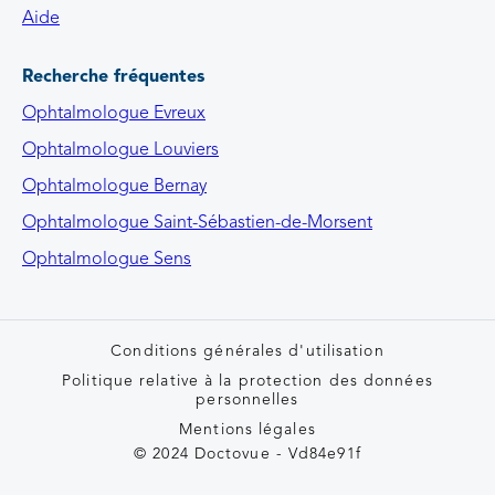
Aide
Recherche fréquentes
Ophtalmologue Evreux
Ophtalmologue Louviers
Ophtalmologue Bernay
Ophtalmologue Saint-Sébastien-de-Morsent
Ophtalmologue Sens
Conditions générales d'utilisation
Politique relative à la protection des données
personnelles
Mentions légales
© 2024 Doctovue - V
d84e91f