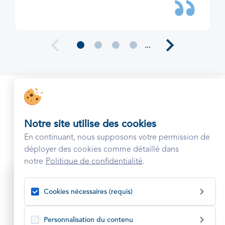
...
Retrouver tous les conseils
santé
Notre site utilise des cookies
Voir tous les articles
En continuant, nous supposons votre permission de
déployer des cookies comme détaillé dans
notre
Politique de confidentialité
.
Cookies nécessaires (requis)
Personnalisation du contenu