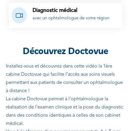
Diagnostic médical
avec un ophtalmologue de votre région
Découvrez Doctovue
Installez-vous et découvrez dans cette vidéo la 1ère
cabine Doctovue qui facilite l’accès aux soins visuels
permettant aux patients de consulter un ophtalmologue
à distance !
La cabine Doctovue permet à l’ophtalmologue la
réalisation de l’examen clinique et la pose du diagnostic
dans des conditions identiques à celles de son cabinet
médical.