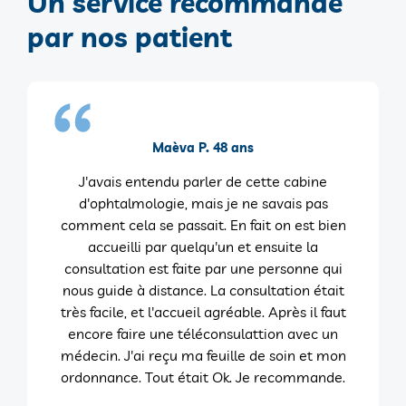
Un service recommandé
par nos patient
Maèva P. 48 ans
J'avais entendu parler de cette cabine
d'ophtalmologie, mais je ne savais pas
comment cela se passait. En fait on est bien
accueilli par quelqu'un et ensuite la
consultation est faite par une personne qui
nous guide à distance. La consultation était
très facile, et l'accueil agréable. Après il faut
encore faire une téléconsulattion avec un
médecin. J'ai reçu ma feuille de soin et mon
ordonnance. Tout était Ok. Je recommande.