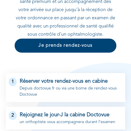
santé premium et un accompagnement dès
votre arrivée sur place jusqu’à la réception de
votre ordonnance en passant par un examen de
qualité avec un professionnel de santé qualifié
sous contrôle d’un ophtalmologiste.
Je prends rendez-vous
Réserver votre rendez-vous en cabine
1
Depuis doctovue.fr ou via une borne de rendez-vous
Doctovue
Rejoignez le jour-J la cabine Doctovue
2
un orthoptiste vous accompagnera durant l’examen