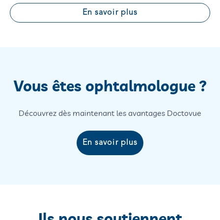
En savoir plus
Vous êtes ophtalmologue ?
Découvrez dès maintenant les avantages Doctovue
En savoir plus
Ils nous soutiennent