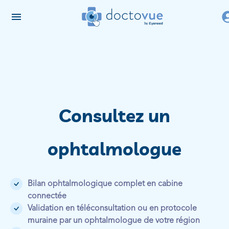
Consultez un
ophtalmologue
Bilan ophtalmologique complet en cabine
connectée
Validation en téléconsultation ou en protocole
muraine par un ophtalmologue de votre région