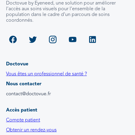
Doctovue by Eyeneed, une solution pour améliorer
l’accès aux soins visuels pour l’ensemble de la
population dans le cadre d’un parcours de soins
coordonnés.
Doctovue
Vous êtes un professionnel de santé ?
Nous contacter
Accès patient
Compte patient
Obtenir un rendez-vous