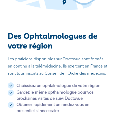
Des Ophtalmologues de
votre région
Les praticiens disponibles sur Doctovue sont formés
en continu à la télémédecine. Ils exercent en France et
sont tous inscrits au Conseil de l'Ordre des médecins.
Choissisez un ophtalmologue de votre région
Gardez le même opthalmologue pour vos
prochaines visites de suivi Doctovue
Obtenez rapidement un rendez-vous en
presentiel si nécessaire