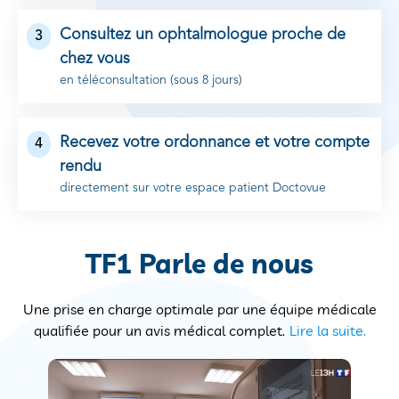
Consultez un ophtalmologue proche de
3
chez vous
en téléconsultation (sous 8 jours)
Recevez votre ordonnance et votre compte
4
rendu
directement sur votre espace patient Doctovue
TF1 Parle de nous
Une prise en charge optimale par une équipe médicale
qualifiée pour un avis médical complet.
Lire la suite.