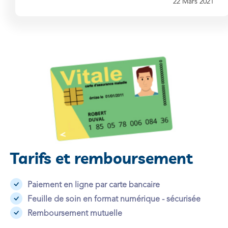
22 Mars 2021
Tarifs et remboursement
Paiement en ligne par carte bancaire
Feuille de soin en format numérique - sécurisée
Remboursement mutuelle