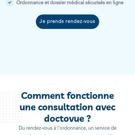
Ordonnance et dossier médical sécurisés en ligne
Je prends rendez-vous
Comment fonctionne
une consultation avec
doctovue ?
Du rendez-vous à l’ordonnance, un service de