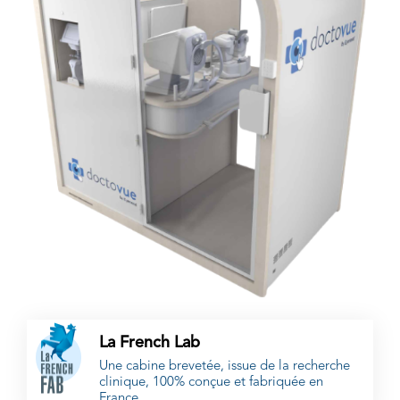
La French Lab
Une cabine brevetée, issue de la recherche
clinique, 100% conçue et fabriquée en
France